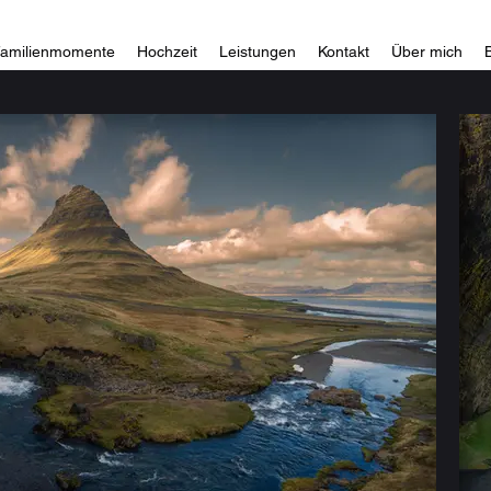
amilienmomente
Hochzeit
Leistungen
Kontakt
Über mich