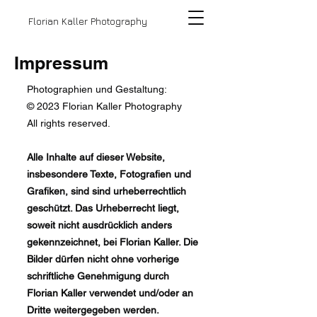
Florian Kaller Photography
Impressum
Photographien und Gestaltung:
© 2023 Florian Kaller Photography
All rights reserved.
Alle Inhalte auf dieser Website,
insbesondere Texte, Fotografien und
Grafiken, sind sind urheberrechtlich
geschützt. Das Urheberrecht liegt,
soweit nicht ausdrücklich anders
gekennzeichnet, bei Florian Kaller. Die
Bilder dürfen nicht ohne vorherige
schriftliche Genehmigung durch
Florian Kaller verwendet und/oder an
Dritte weitergegeben werden.