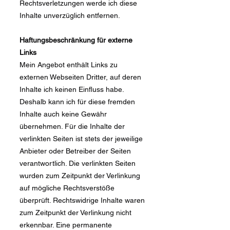
Rechtsverletzungen werde ich diese
Inhalte unverzüglich entfernen.
Haftungsbeschränkung für externe
Links
Mein Angebot enthält Links zu
externen Webseiten Dritter, auf deren
Inhalte ich keinen Einfluss habe.
Deshalb kann ich für diese fremden
Inhalte auch keine Gewähr
übernehmen. Für die Inhalte der
verlinkten Seiten ist stets der jeweilige
Anbieter oder Betreiber der Seiten
verantwortlich. Die verlinkten Seiten
wurden zum Zeitpunkt der Verlinkung
auf mögliche Rechtsverstöße
überprüft. Rechtswidrige Inhalte waren
zum Zeitpunkt der Verlinkung nicht
erkennbar. Eine permanente