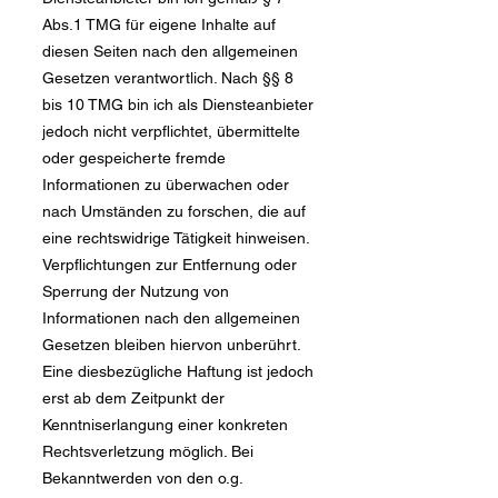
Abs.1 TMG für eigene Inhalte auf
diesen Seiten nach den allgemeinen
Gesetzen verantwortlich. Nach §§ 8
bis 10 TMG bin ich als Diensteanbieter
jedoch nicht verpflichtet, übermittelte
oder gespeicherte fremde
Informationen zu überwachen oder
nach Umständen zu forschen, die auf
eine rechtswidrige Tätigkeit hinweisen.
Verpflichtungen zur Entfernung oder
Sperrung der Nutzung von
Informationen nach den allgemeinen
Gesetzen bleiben hiervon unberührt.
Eine diesbezügliche Haftung ist jedoch
erst ab dem Zeitpunkt der
Kenntniserlangung einer konkreten
Rechtsverletzung möglich. Bei
Bekanntwerden von den o.g.